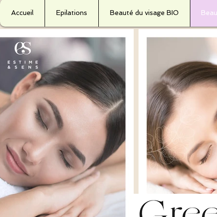
Accueil
Epilations
Beauté du visage BIO
Beau