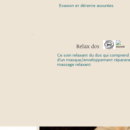
Evasion et détente assurées.
Relax
dos
Ce soin relaxant du dos qui comprend u
d'un masque/enveloppement réparateu
massage relaxant.