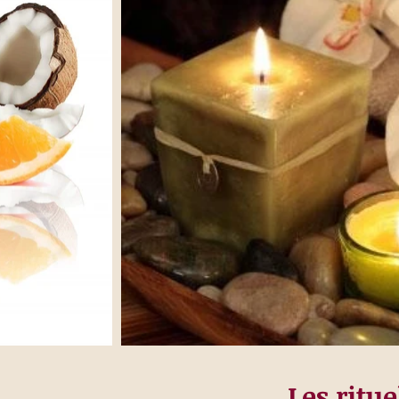
Les ritue