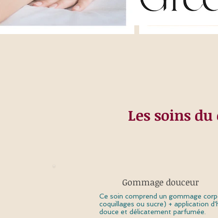
Les soins du
Gommage douceur
Ce soin comprend un gommage corpore
coquillages ou sucre) + application d
douce et délicatement parfumée.