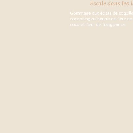
Escale dans les 
Gommage aux éclats de coquilla
cocooning au beurre de fleur de 
coco et fleur de frangipanier.