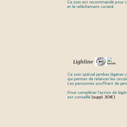
Ce soin est recommandé pour co
et le relâchement cutané.
Lighlin
Ce soin spécial jambes légères 
qui permet de relancer les circu
Les personnes souffrant de jamb
Pour compléter l'action de légè
est conseillé
(suppl. 30€)