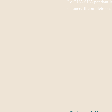
Le GUA SHA pendant le so
cutanée. Il complète ces